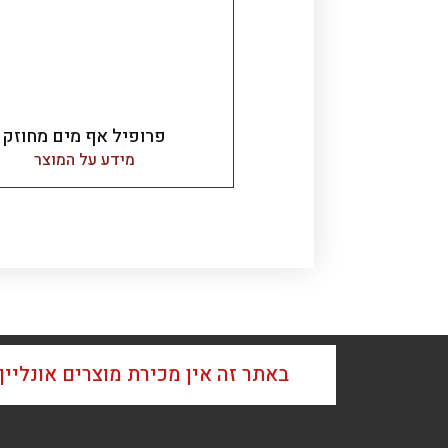
פרופיל אף מים מחוזק
מידע על המוצר
באתר זה אין מכירת מוצרים אונליי