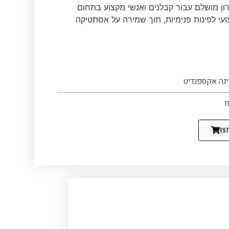
ן מושלם עבור קבלנים ואנשי מקצוע בתחום
צועי לפינות פנימיות, תוך שמירה על אסתטיקה
ינה אקספנדיט
ח