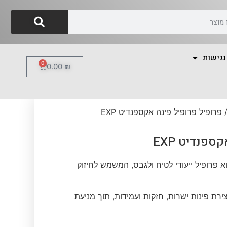
נגישות
0
0.00
₪
 פרופיל פרופיל פינה אקספנדיט EXP
ספנדיט EXP
 פרופיל ייעודי לטיח ולגבס, המשמש לחיזוק
רת פינות ישרות, חזקות ועמידות, תוך מניעת