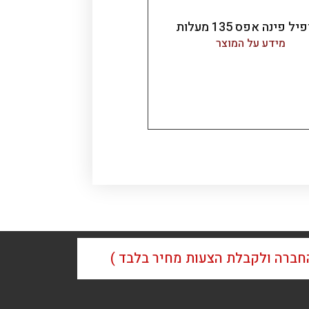
ל פינה אפס 135 מעלות
מידע על המוצר
החברה ולקבלת הצעות מחיר בלבד )