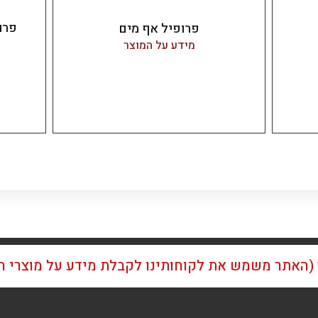
פרופי
פרופיל אף מים
מידע על המוצר
ן (האתר משמש את לקוחותינו לקבלת מידע על מוצרי 