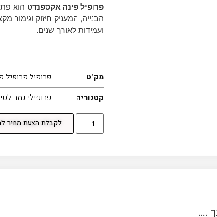
פרופיל פינה אקספנדט
הוא פתרו
הבנייה, המעניק חיזוק וגימור מק
ועמידות לאורך שנים.
EXP
מק"ט
פרופיל פרופיל פ
קטגוריה
פרופילי גמר לטי
לקבלת הצעת מחיר לחצו
....