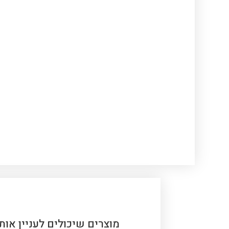
מוצרים שיכולים לעניין אותך 