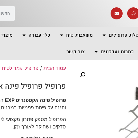
לוג פרופילים
משאבות טיח
כלי עבודה
מוצרי 
כתבות ועדכונים
צור קשר
עמוד הבית
/
פרופילי גמר לטיח
/
פרופיל פרופיל פינה אק
פרופיל פינה אקספנדיט EXP
הוא
והגנה על פינות פנימיות במבנים.
הפרופיל מספק פתרון מקצועי ליצי
סדקים ושחיקה לאורך זמן.