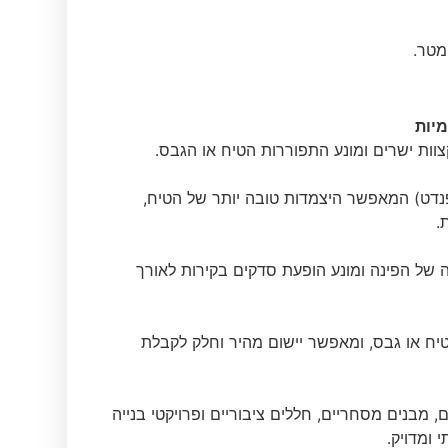
מיות
וות ישרים ומונע התפוררות הטיח או הגבס.
דט) המאפשר היצמדות טובה יותר של הטיח,
.
 של הפינה ומונע הופעת סדקים בקירות לאורך
ח או גבס, ומאפשר יישום מהיר וחלק לקבלת
ם, מבנים מסחריים, חללים ציבוריים ופרויקטי בנייה
 ומדויק.