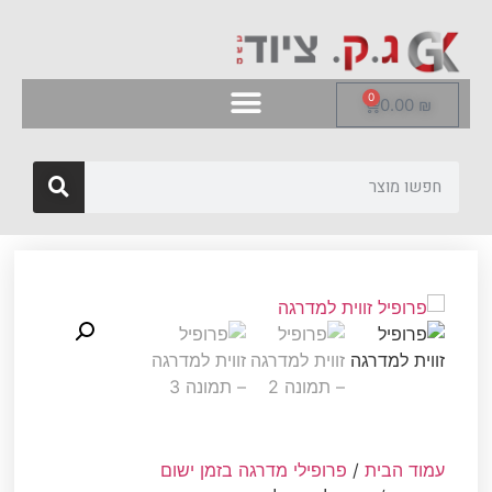
0
0.00
₪
עמוד הבית
/
פרופילי מדרגה בזמן ישום