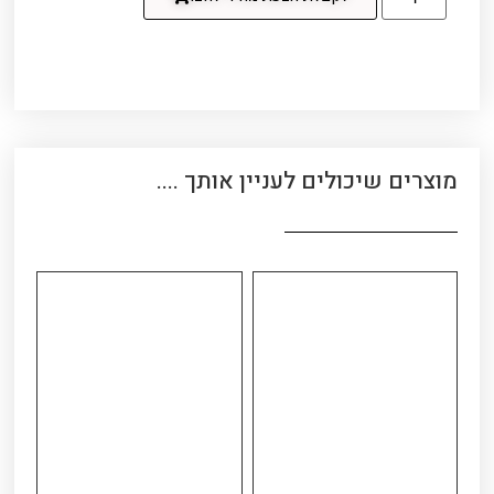
מוצרים שיכולים לעניין אותך ....