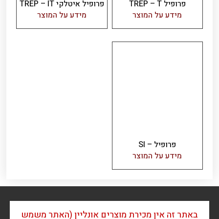
פרופיל TREP – T
פרופיל איטלקי TREP – IT
מידע על המוצר
מידע על המוצר
פרופיל – SI
מידע על המוצר
באתר זה אין מכירת מוצרים אונליין (האתר משמש