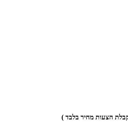
קבלת הצעות מחיר בלבד )