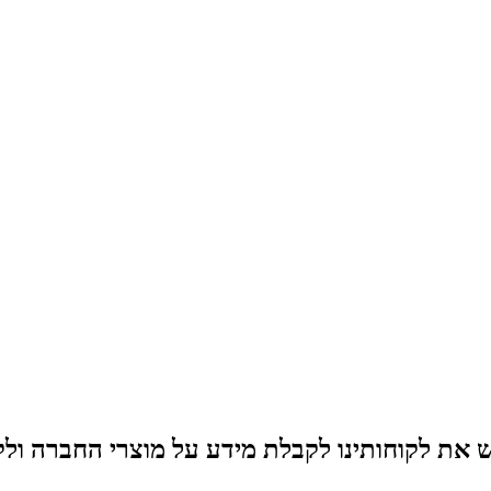
ש את לקוחותינו לקבלת מידע על מוצרי החברה ול