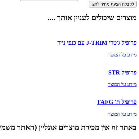
לקבלת הצעת מחיר לחצו
מוצרים שיכולים לעניין אותך ....
פרופיל ג'טרי J-TRIM עם כנפי נייר
מידע על המוצר
פרופיל STR
מידע על המוצר
פרופיל ת' TAFG
מידע על המוצר
באתר זה אין מכירת מוצרים אונליין (האתר משמ