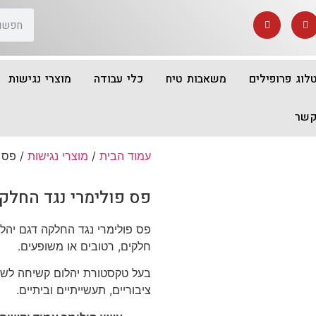
לוג פרופילים
משאבות טיח
כלי עבודה
מוצרי נגישות
קשר
עמוד הבית
/
מוצרי נגישות
/ פס פ
פס פולימרי נגד החלק
פס פולימרי נגד החלקה דגם יה
חלקים, רטובים או משופעים.
בעל טקסטורת יהלום קשיחה לשיפ
ציבוריים, תעשייתיים וביתיים.