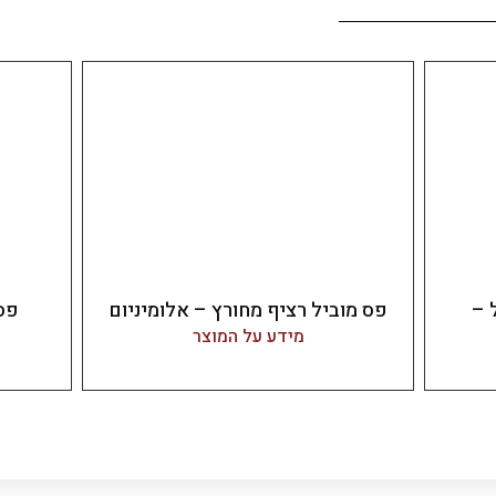
 –
פס מוביל רציף מחורץ – אלומיניום
פס 
מידע על המוצר