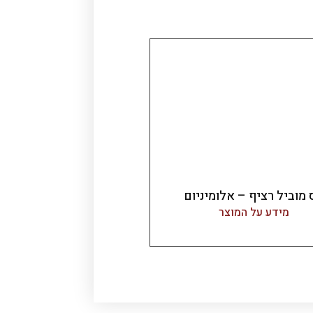
מוביל רציף – אלומיניום
מידע על המוצר