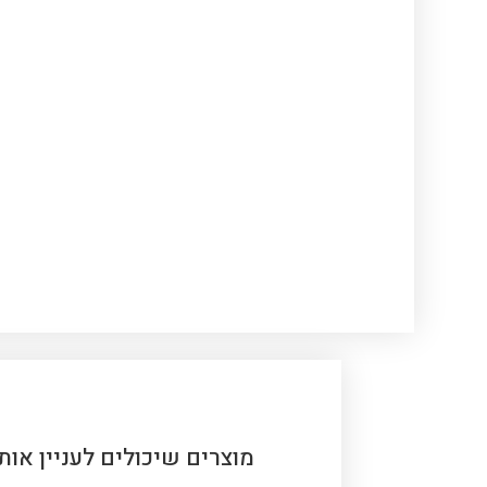
מוצרים שיכולים לעניין אותך 