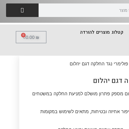
קטלוג מוצרים להורדה
0
0.00
₪
ולימרי נגד החלקה דגם יהלום
ה דגם יהלום
לום מספק פתרון מושלם למניעת החלקה במשטחים
ור אחיזה ובטיחות, מתאים לשימוש במקומות