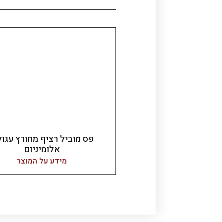
פס מוביל רציף מחורץ עגול
אלומיניום
מידע על המוצר