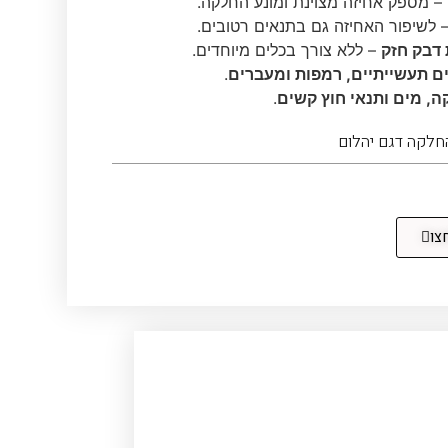
– מספק אחיזה מצוינת ומונע החלקה.
 לשיפור האחיזה גם בתנאים רטובים.
דבק חזק
– ללא צורך בכלים מיוחדים.
 תעשייתיים, רמפות ומעברים
.
ה, מים ותנאי חוץ קשים
.
החלקה דגם יהלום