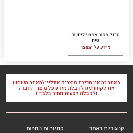
סרגל מסור אמצע ליישור
טיח
מידע על המוצר
באתר זה אין מכירת מוצרים אונליין (האתר משמש
את לקוחותינו לקבלת מידע על מוצרי החברה
ולקבלת הצעות מחיר בלבד )
קטגוריות באתר
קטגוריות נוספות