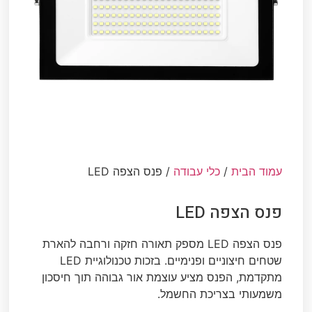
עמוד הבית
/
כלי עבודה
/ פנס הצפה LED
פנס הצפה LED
פנס הצפה LED מספק תאורה חזקה ורחבה להארת
שטחים חיצוניים ופנימיים. בזכות טכנולוגיית LED
מתקדמת, הפנס מציע עוצמת אור גבוהה תוך חיסכון
משמעותי בצריכת החשמל.