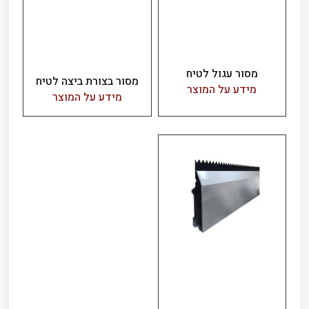
מסור עגול לטיח
מסור בצורת ביצה לטיח
מידע על המוצר
מידע על המוצר