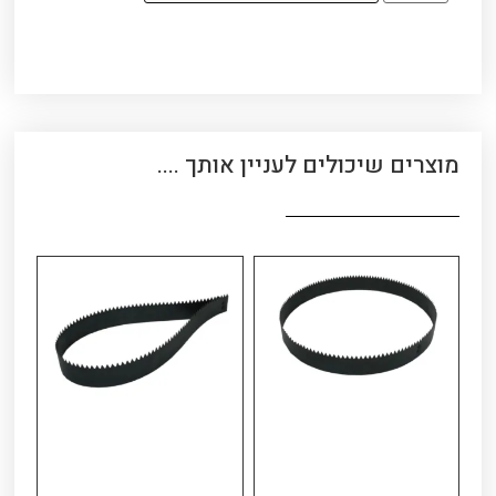
מוצרים שיכולים לעניין אותך ....