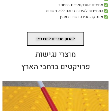
מחירים אטרקטיביים במיוחד
התחייבות לאיכות גבוהה ללא פשרות
אספקה מהירה ושירות אמין
למגוון מוצרים לחצו כאן
מוצרי נגישות
פרויקטים ברחבי הארץ