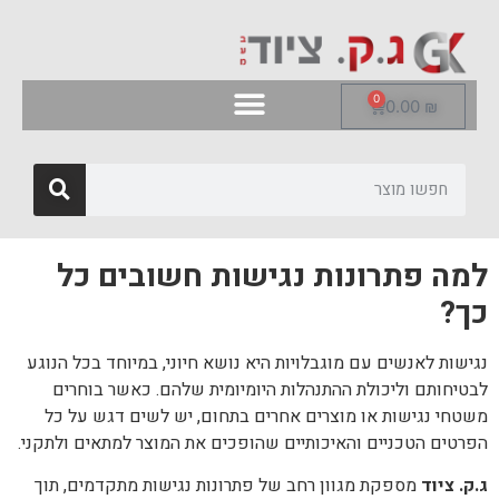
0
0.00
₪
למה פתרונות נגישות חשובים כל
כך?
נגישות לאנשים עם מוגבלויות היא נושא חיוני, במיוחד בכל הנוגע
לבטיחותם וליכולת ההתנהלות היומיומית שלהם. כאשר בוחרים
משטחי נגישות או מוצרים אחרים בתחום, יש לשים דגש על כל
הפרטים הטכניים והאיכותיים שהופכים את המוצר למתאים ולתקני.
ג.ק. ציוד
מספקת מגוון רחב של פתרונות נגישות מתקדמים, תוך