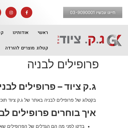
חייגו עכשיו 03-9090001
ראשי
אודותינו
קט
קטלוג מוצרים להורדה
פרופילים לבניה
ג.ק ציוד – פרופילים לבנ
בקטלוג של פרופילים לבניה באתר של ג.ק ציוד תוכ
איך בוחרים פרופילים ל
בדקו לפני מה הם הגדלים של הפרופילים שא