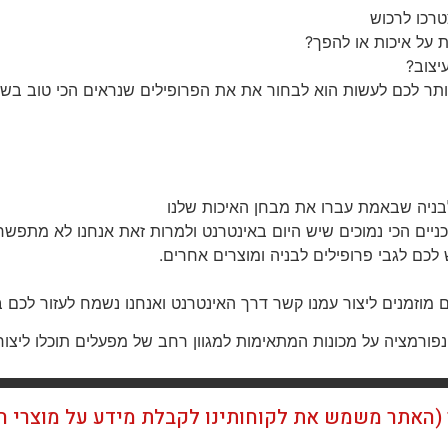
רכו לרכוש
על איכות או להפך?
יצוב?
תר לכם לעשות הוא לבחור את את הפרופילים שנראים הכי טוב בש
לבניה שבאמת עברו את מבחן האיכות שלנו
יים הכי נמוכים שיש היום באינטרנט ולמרות זאת אנחנו לא מתפשרי
 לכם לגבי פרופילים לבניה ומוצרים אחרים.
ם מוזמנים ליצור עמנו קשר דרך האינטרנט ואנחנו נשמח לעזור לכם 
נפורמציה על מכונות המתאימות למגוון רחב של מפעלים תוכלו ליצור 
ן (האתר משמש את לקוחותינו לקבלת מידע על מוצרי 