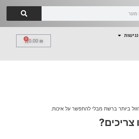
נגישות
0
0.00
₪
הזול ביותר ברשת מבלי להתפשר על איכות.
 צריכים?