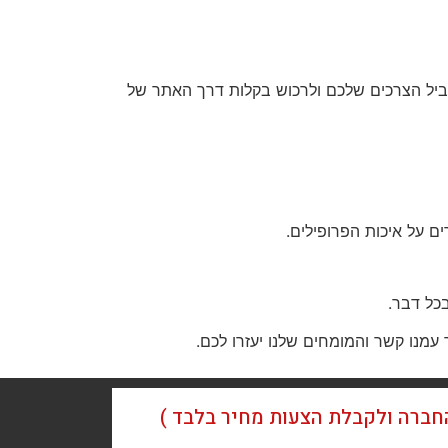
ביל הצרכים שלכם ולרכוש בקלות דרך האתר של
ם על איכות הפרופילים.
בכל דבר.
עמנו קשר והמומחים שלנו יעזרו לכם.
החברה ולקבלת הצעות מחיר בלבד )