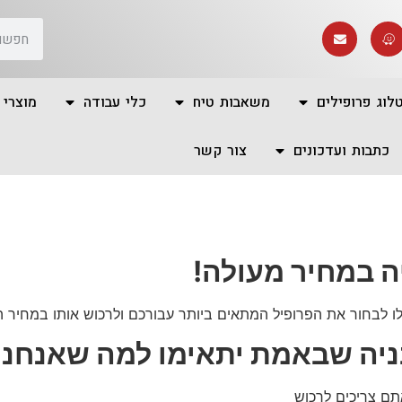
לוג פרופילים
משאבות טיח
כלי עבודה
מוצרי 
כתבות ועדכונים
צור קשר
יה במחיר מעולה!
לו לבחור את הפרופיל המתאים ביותר עבורכם ולרכוש אותו במחיר 
בניה שבאמת יתאימו למה שאנחנו
תם צריכים לרכוש