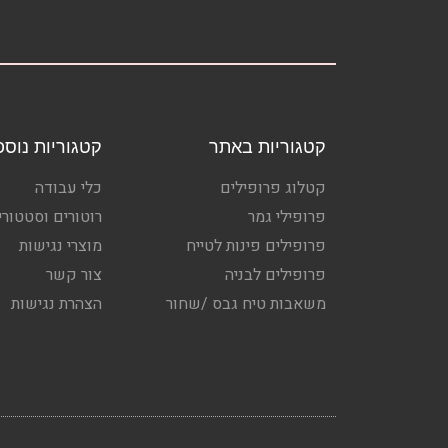
קטגוריות באתר
קטגוריות נוספ
קטלוג פרופילים
כלי עבודה
פרופילי גמר
רוטורים וסטטורי
פרופילים פינות לטייח
מוצרי נגישות
פרופילים לבניה
צור קשר
משאבות טיח גבס /שחור
הצהרת נגישות